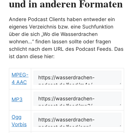
und in anderen Formaten
Andere Podcast Clients haben entweder ein
eigenes Verzeichnis bzw. eine Suchfunktion
über die sich „Wo die Wasserdrachen
wohnen…“ finden lassen sollte oder fragen
schlicht nach dem URL des Podcast Feeds. Das
ist dann diese hier:
MPEG-
4 AAC
MP3
Ogg
Vorbis