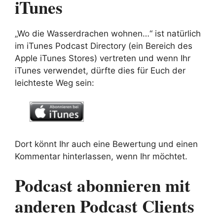
iTunes
„Wo die Wasserdrachen wohnen…“ ist natürlich
im iTunes Podcast Directory (ein Bereich des
Apple iTunes Stores) vertreten und wenn Ihr
iTunes verwendet, dürfte dies für Euch der
leichteste Weg sein:
Dort könnt Ihr auch eine Bewertung und einen
Kommentar hinterlassen, wenn Ihr möchtet.
Podcast abonnieren mit
anderen Podcast Clients