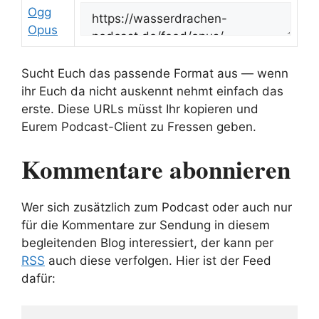
Ogg
Opus
Sucht Euch das passende Format aus — wenn
ihr Euch da nicht auskennt nehmt einfach das
erste. Diese URLs müsst Ihr kopieren und
Eurem Podcast-Client zu Fressen geben.
Kommentare abonnieren
Wer sich zusätzlich zum Podcast oder auch nur
für die Kommentare zur Sendung in diesem
begleitenden Blog interessiert, der kann per
RSS
auch diese verfolgen. Hier ist der Feed
dafür: