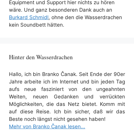
Equipment und Support hier nichts zu hören
wäre. Und ganz besonderen Dank auch an
Burkard Schmidl
, ohne den die Wasserdrachen
kein Soundbett hätten.
Hinter den Wasserdrachen
Hallo, ich bin Branko Čanak. Seit Ende der 90er
Jahre arbeite ich im Internet und bin jeden Tag
aufs neue fasziniert von den ungeahnten
Weiten, neuen Gedanken und verrückten
Möglichkeiten, die das Netz bietet. Komm mit
auf diese Reise. Ich bin sicher, daß wir das
Beste noch längst nicht gesehen haben!
Mehr von Branko Čanak lesen...