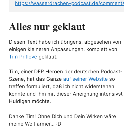
https://wasserdrachen-podcast.de/comments/fe
Alles nur geklaut
Diesen Text habe ich übrigens, abgesehen von
einigen kleineren Anpassungen, komplett von
Tim Pritlove
geklaut.
Tim, einer DER Heroen der deutschen Podcast-
Szene, hat das Ganze
auf seiner Website
so
treffen formuliert, daß ich nicht widerstehen
konnte und ihm mit dieser Aneignung intensivst
Huldigen möchte.
Danke Tim! Ohne Dich und Dein Wirken wäre
meine Welt ärmer… :D