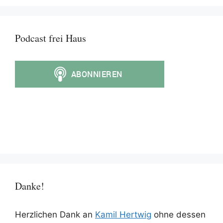
Podcast frei Haus
Danke!
Herzlichen Dank an
Kamil Hertwig
ohne dessen