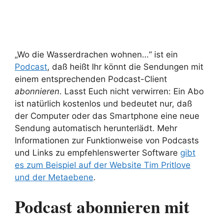
„Wo die Wasserdrachen wohnen…“ ist ein
Podcast
, daß heißt Ihr könnt die Sendungen mit
einem entsprechenden Podcast-Client
abonnieren
. Lasst Euch nicht verwirren: Ein Abo
ist natürlich kostenlos und bedeutet nur, daß
der Computer oder das Smartphone eine neue
Sendung automatisch herunterlädt. Mehr
Informationen zur Funktionweise von Podcasts
und Links zu empfehlenswerter Software
gibt
es zum Beispiel auf der Website Tim Pritlove
und der Metaebene
.
Podcast abonnieren mit