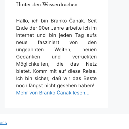
Hinter den Wasserdrachen
Hallo, ich bin Branko Čanak. Seit
Ende der 90er Jahre arbeite ich im
Internet und bin jeden Tag aufs
neue fasziniert von den
ungeahnten Weiten, neuen
Gedanken und verrückten
Möglichkeiten, die das Netz
bietet. Komm mit auf diese Reise.
Ich bin sicher, daß wir das Beste
noch längst nicht gesehen haben!
Mehr von Branko Čanak lesen...
ess