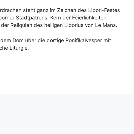
rdrachen steht ganz im Zeichen des Libori-Festes
orner Stadtpatrons. Kern der Feierlichkeiten
 der Reliquien des heiligen Liborius von Le Mans.
s dem Dom über die dortige Ponifikalvesper mit
che Liturgie.