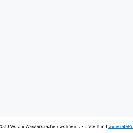
026 Wo die Wasserdrachen wohnen...
• Erstellt mit
GeneratePr