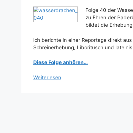
Folge 40 der Wasse
zu Ehren der Paderb
bildet die Erhebung
Ich berichte in einer Reportage direkt au
Schreinerhebung, Liboritusch und lateinis
Diese Folge anhören…
Weiterlesen