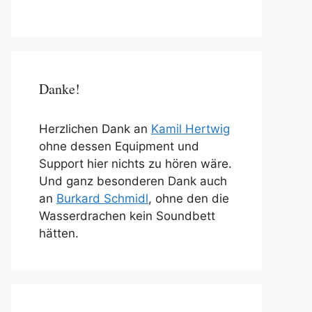
Danke!
Herzlichen Dank an
Kamil Hertwig
ohne dessen Equipment und
Support hier nichts zu hören wäre.
Und ganz besonderen Dank auch
an
Burkard Schmidl
, ohne den die
Wasserdrachen kein Soundbett
hätten.