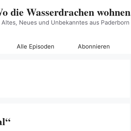
o die Wasserdrachen wohnen.
Altes, Neues und Unbekanntes aus Paderborn
Alle Episoden
Abonnieren
al“