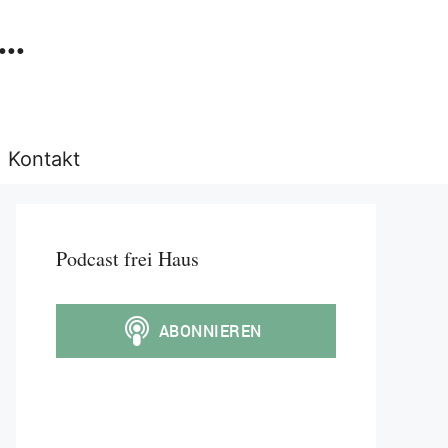
..
Kontakt
Podcast frei Haus