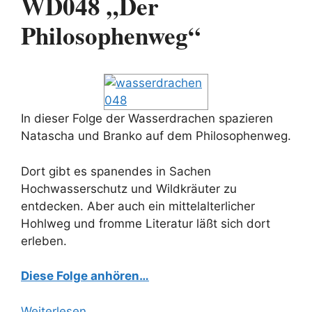
WD048 „Der
Philosophenweg“
In dieser Folge der Wasserdrachen spazieren
Natascha und Branko auf dem Philosophenweg.
Dort gibt es spanendes in Sachen
Hochwasserschutz und Wildkräuter zu
entdecken. Aber auch ein mittelalterlicher
Hohlweg und fromme Literatur läßt sich dort
erleben.
Diese Folge anhören…
Weiterlesen