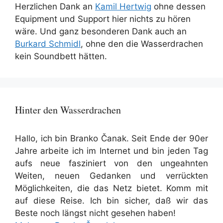
Herzlichen Dank an
Kamil Hertwig
ohne dessen
Equipment und Support hier nichts zu hören
wäre. Und ganz besonderen Dank auch an
Burkard Schmidl
, ohne den die Wasserdrachen
kein Soundbett hätten.
Hinter den Wasserdrachen
Hallo, ich bin Branko Čanak. Seit Ende der 90er
Jahre arbeite ich im Internet und bin jeden Tag
aufs neue fasziniert von den ungeahnten
Weiten, neuen Gedanken und verrückten
Möglichkeiten, die das Netz bietet. Komm mit
auf diese Reise. Ich bin sicher, daß wir das
Beste noch längst nicht gesehen haben!