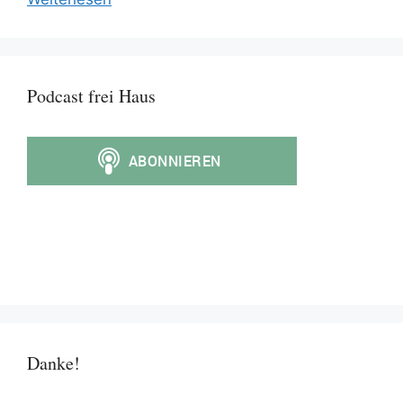
Podcast frei Haus
Danke!