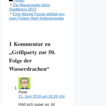
Treffen
Die Mauersegler beim
Stadtklang 2015
Eine Woche Pause gefolgt von
zwei Folgen (fast) hintereinander
1 Kommentar zu
„Grillparty zur 50.
Folge der
Wasserdrachen“
Peter
21. Juni 2016 um 16:28 Uhr
Hört sich super an. Ist