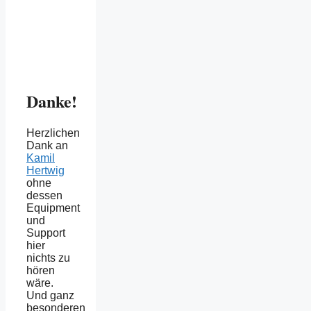
Danke!
Herzlichen
Dank an
Kamil
Hertwig
ohne
dessen
Equipment
und
Support
hier
nichts zu
hören
wäre.
Und ganz
besonderen