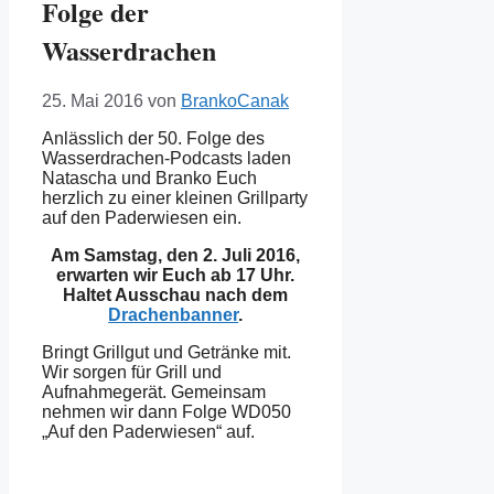
Folge der
Wasserdrachen
25. Mai 2016
von
BrankoCanak
Anlässlich der 50. Folge des
Wasserdrachen-Podcasts laden
Natascha und Branko Euch
herzlich zu einer kleinen Grillparty
auf den Paderwiesen ein.
Am Samstag, den 2. Juli 2016,
erwarten wir Euch ab 17 Uhr.
Haltet Ausschau nach dem
Drachenbanner
.
Bringt Grillgut und Getränke mit.
Wir sorgen für Grill und
Aufnahmegerät. Gemeinsam
nehmen wir dann Folge WD050
„Auf den Paderwiesen“ auf.