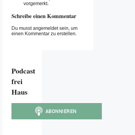
vorgemerkt.
Schreibe einen Kommentar
Du musst angemeldet sein, um
einen Kommentar zu erstellen.
Podcast
frei
Haus