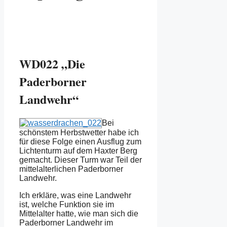
WD022 „Die
Paderborner
Landwehr“
Bei
schönstem Herbstwetter habe ich
für diese Folge einen Ausflug zum
Lichtenturm auf dem Haxter Berg
gemacht. Dieser Turm war Teil der
mittelalterlichen Paderborner
Landwehr.
Ich erkläre, was eine Landwehr
ist, welche Funktion sie im
Mittelalter hatte, wie man sich die
Paderborner Landwehr im