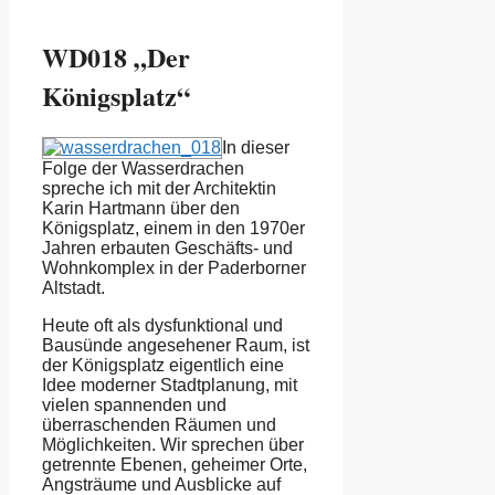
WD018 „Der
Königsplatz“
In dieser
Folge der Wasserdrachen
spreche ich mit der Architektin
Karin Hartmann über den
Königsplatz, einem in den 1970er
Jahren erbauten Geschäfts- und
Wohnkomplex in der Paderborner
Altstadt.
Heute oft als dysfunktional und
Bausünde angesehener Raum, ist
der Königsplatz eigentlich eine
Idee moderner Stadtplanung, mit
vielen spannenden und
überraschenden Räumen und
Möglichkeiten. Wir sprechen über
getrennte Ebenen, geheimer Orte,
Angsträume und Ausblicke auf