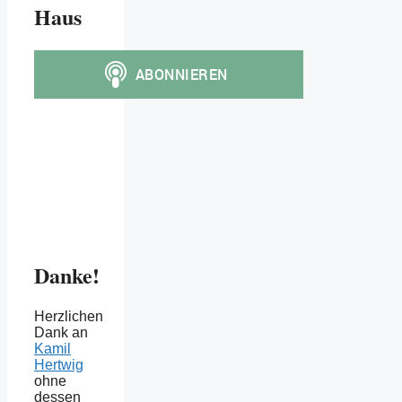
Haus
Danke!
Herzlichen
Dank an
Kamil
Hertwig
ohne
dessen