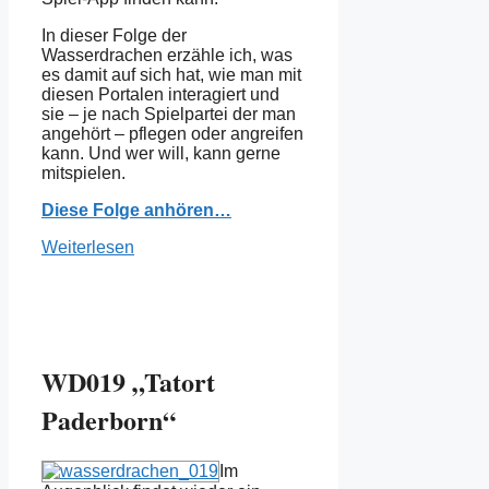
In dieser Folge der
Wasserdrachen erzähle ich, was
es damit auf sich hat, wie man mit
diesen Portalen interagiert und
sie – je nach Spielpartei der man
angehört – pflegen oder angreifen
kann. Und wer will, kann gerne
mitspielen.
Diese Folge anhören…
Weiterlesen
WD019 „Tatort
Paderborn“
Im