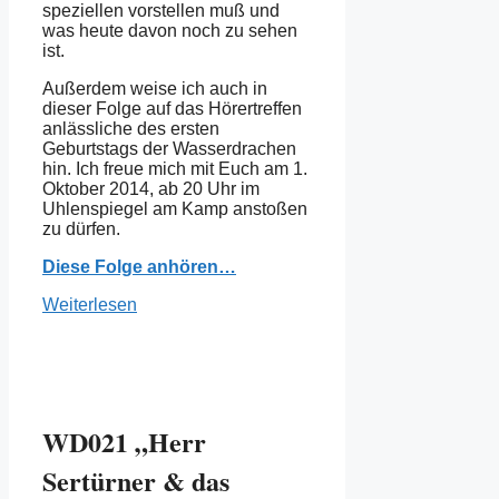
speziellen vorstellen muß und
was heute davon noch zu sehen
ist.
Außerdem weise ich auch in
dieser Folge auf das Hörertreffen
anlässliche des ersten
Geburtstags der Wasserdrachen
hin. Ich freue mich mit Euch am 1.
Oktober 2014, ab 20 Uhr im
Uhlenspiegel am Kamp anstoßen
zu dürfen.
Diese Folge anhören…
Weiterlesen
WD021 „Herr
Sertürner & das