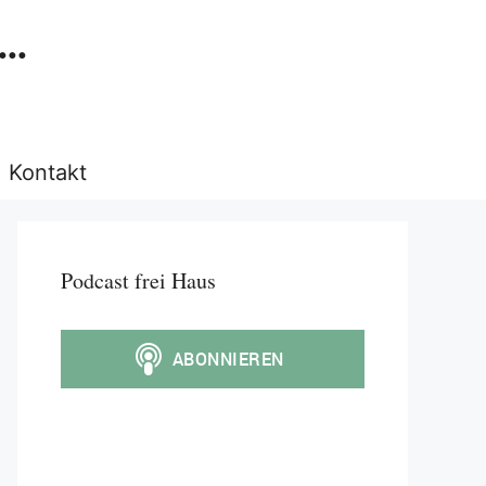
..
Kontakt
Podcast frei Haus