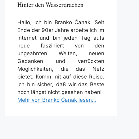
Hinter den Wasserdrachen
Hallo, ich bin Branko Čanak. Seit
Ende der 90er Jahre arbeite ich im
Internet und bin jeden Tag aufs
neue fasziniert von den
ungeahnten Weiten, neuen
Gedanken und verrückten
Möglichkeiten, die das Netz
bietet. Komm mit auf diese Reise.
Ich bin sicher, daß wir das Beste
noch längst nicht gesehen haben!
Mehr von Branko Čanak lesen...