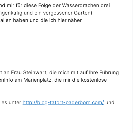
nd mir für diese Folge der Wasserdrachen drei
ngenkäfig und ein vergessener Garten)
allen haben und die ich hier näher
 an Frau Steinwart, die mich mit auf Ihre Führung
Info am Marienplatz, die mir die kostenlose
t es unter
http://blog-tatort-paderborn.com/
und