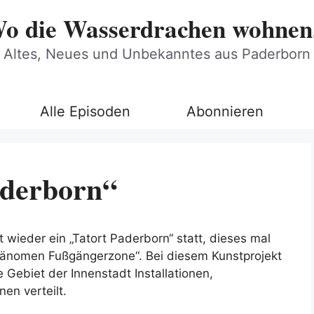
o die Wasserdrachen wohnen.
Altes, Neues und Unbekanntes aus Paderborn
Alle Episoden
Abonnieren
derborn“
t wieder ein „Tatort Paderborn“ statt, dieses mal
änomen Fußgängerzone“. Bei diesem Kunstprojekt
 Gebiet der Innenstadt Installationen,
en verteilt.