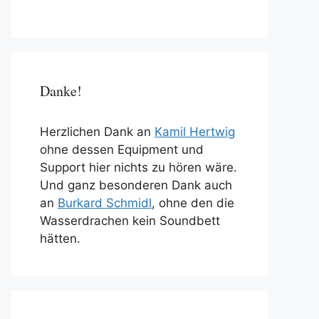
Danke!
Herzlichen Dank an
Kamil Hertwig
ohne dessen Equipment und
Support hier nichts zu hören wäre.
Und ganz besonderen Dank auch
an
Burkard Schmidl
, ohne den die
Wasserdrachen kein Soundbett
hätten.