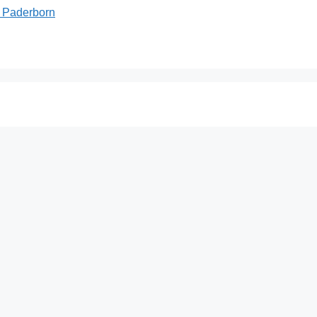
d Paderborn