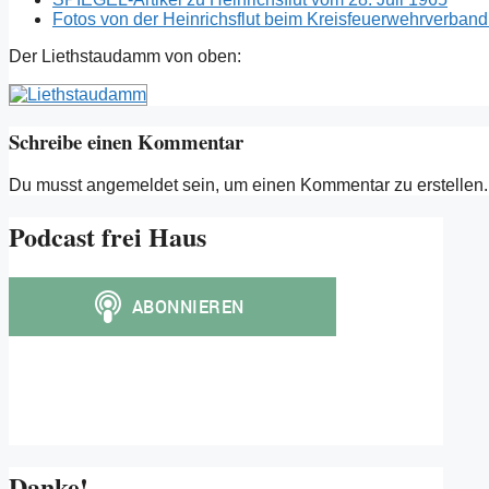
Fotos von der Heinrichsflut beim Kreisfeuerwehrverban
Der Liethstaudamm von oben:
Schreibe einen Kommentar
Du musst angemeldet sein, um einen Kommentar zu erstellen.
Podcast frei Haus
Danke!