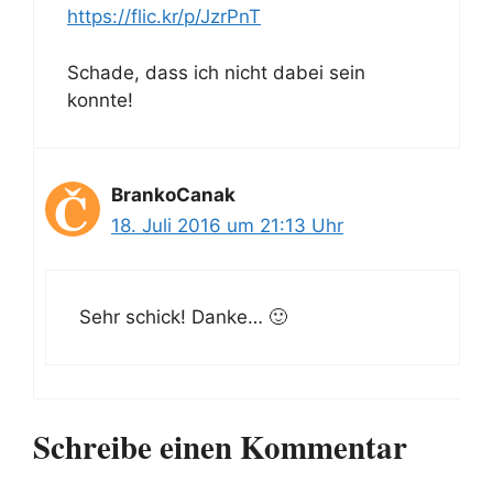
https://flic.kr/p/JzrPnT
Schade, dass ich nicht dabei sein
konnte!
BrankoCanak
18. Juli 2016 um 21:13 Uhr
Sehr schick! Danke… 🙂
Schreibe einen Kommentar