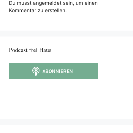
Du musst angemeldet sein, um einen
Kommentar zu erstellen.
Podcast frei Haus