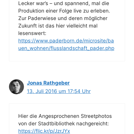
Lecker war’s – und spannend, mal die
Produktion einer Folge live zu erleben.
Zur Paderwiese und deren möglicher
Zukunft ist das hier vielleicht mal
lesenswert:
https://www.paderborn.de/microsite/ba
uen_wohnen/flusslandschaft_pader.php
Jonas Rathgeber
13. Juli 2016 um 17:54 Uhr
Hier die Angesprochenen Streetphotos
von der Stadtbibliothek nachgereicht:
https://flic.kr/p/JzrJYx