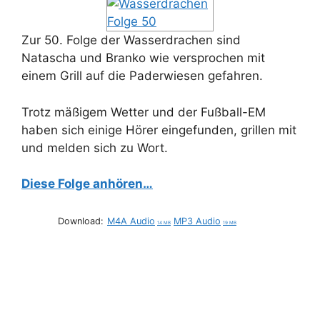
Zur 50. Folge der Wasserdrachen sind
Natascha und Branko wie versprochen mit
einem Grill auf die Paderwiesen gefahren.
Trotz mäßigem Wetter und der Fußball-EM
haben sich einige Hörer eingefunden, grillen mit
und melden sich zu Wort.
Diese Folge anhören…
Download:
M4A Audio
MP3 Audio
14 MB
19 MB