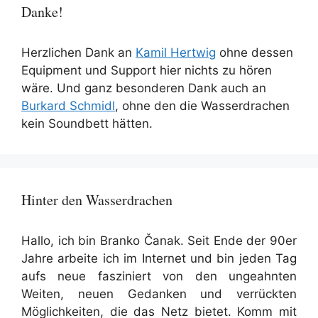
Danke!
Herzlichen Dank an
Kamil Hertwig
ohne dessen
Equipment und Support hier nichts zu hören
wäre. Und ganz besonderen Dank auch an
Burkard Schmidl
, ohne den die Wasserdrachen
kein Soundbett hätten.
Hinter den Wasserdrachen
Hallo, ich bin Branko Čanak. Seit Ende der 90er
Jahre arbeite ich im Internet und bin jeden Tag
aufs neue fasziniert von den ungeahnten
Weiten, neuen Gedanken und verrückten
Möglichkeiten, die das Netz bietet. Komm mit