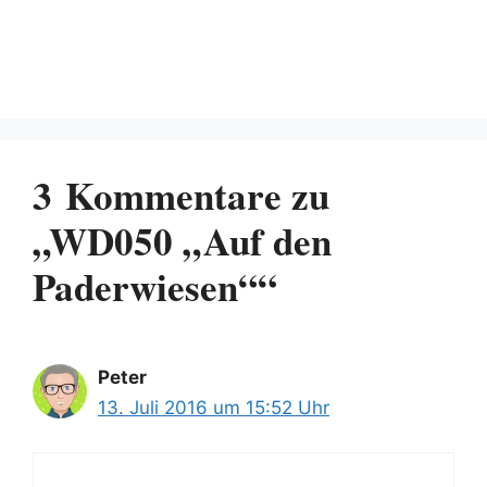
3 Kommentare zu
„WD050 „Auf den
Paderwiesen““
Peter
13. Juli 2016 um 15:52 Uhr