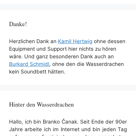
Danke!
Herzlichen Dank an
Kamil Hertwig
ohne dessen
Equipment und Support hier nichts zu hören
wäre. Und ganz besonderen Dank auch an
Burkard Schmidl
, ohne den die Wasserdrachen
kein Soundbett hätten.
Hinter den Wasserdrachen
Hallo, ich bin Branko Čanak. Seit Ende der 90er
Jahre arbeite ich im Internet und bin jeden Tag