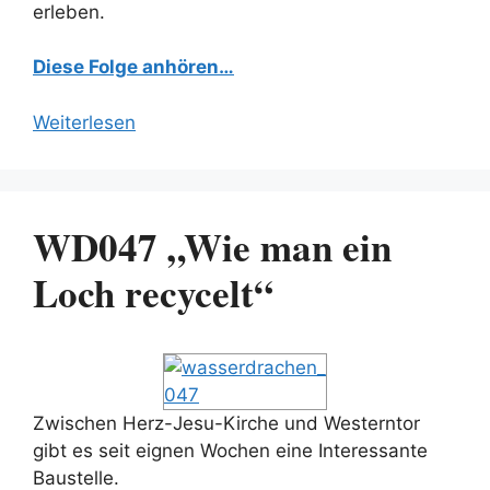
erleben.
Diese Folge anhören…
Weiterlesen
WD047 „Wie man ein
Loch recycelt“
Zwischen Herz-Jesu-Kirche und Westerntor
gibt es seit eignen Wochen eine Interessante
Baustelle.