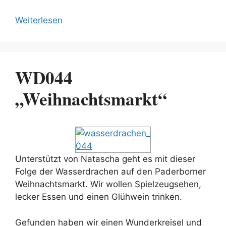
Weiterlesen
WD044
„Weihnachtsmarkt“
Unterstützt von Natascha geht es mit dieser
Folge der Wasserdrachen auf den Paderborner
Weihnachtsmarkt. Wir wollen Spielzeugsehen,
lecker Essen und einen Glühwein trinken.
Gefunden haben wir einen Wunderkreisel und