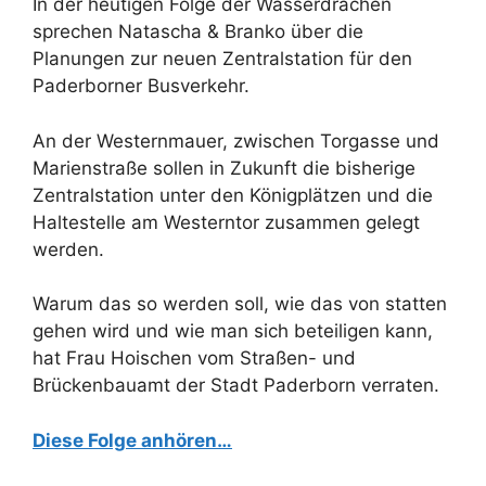
In der heutigen Folge der Wasserdrachen
sprechen Natascha & Branko über die
Planungen zur neuen Zentralstation für den
Paderborner Busverkehr.
An der Westernmauer, zwischen Torgasse und
Marienstraße sollen in Zukunft die bisherige
Zentralstation unter den Königplätzen und die
Haltestelle am Westerntor zusammen gelegt
werden.
Warum das so werden soll, wie das von statten
gehen wird und wie man sich beteiligen kann,
hat Frau Hoischen vom Straßen- und
Brückenbauamt der Stadt Paderborn verraten.
Diese Folge anhören…