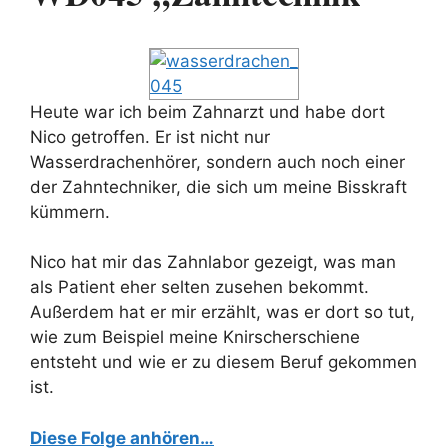
Heute war ich beim Zahnarzt und habe dort
Nico getroffen. Er ist nicht nur
Wasserdrachenhörer, sondern auch noch einer
der Zahntechniker, die sich um meine Bisskraft
kümmern.
Nico hat mir das Zahnlabor gezeigt, was man
als Patient eher selten zusehen bekommt.
Außerdem hat er mir erzählt, was er dort so tut,
wie zum Beispiel meine Knirscherschiene
entsteht und wie er zu diesem Beruf gekommen
ist.
Diese Folge anhören…