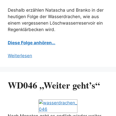
Deshalb erzählen Natascha und Branko in der
heutigen Folge der Wasserdrachen, wie aus
einem vergessenen Löschwasserreservoir ein
Regenklärbecken wird.
Diese Folge anhören…
Weiterlesen
WD046 „Weiter geht’s“