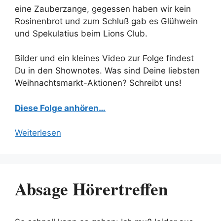
eine Zauberzange, gegessen haben wir kein
Rosinenbrot und zum Schluß gab es Glühwein
und Spekulatius beim Lions Club.
Bilder und ein kleines Video zur Folge findest
Du in den Shownotes. Was sind Deine liebsten
Weihnachtsmarkt-Aktionen? Schreibt uns!
Diese Folge anhören…
Weiterlesen
Absage Hörertreffen