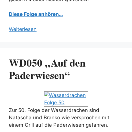
Diese Folge anhören…
Weiterlesen
WD050 „Auf den
Paderwiesen“
Zur 50. Folge der Wasserdrachen sind
Natascha und Branko wie versprochen mit
einem Grill auf die Paderwiesen gefahren.