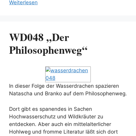
Weiterlesen
WD048 „Der
Philosophenweg“
In dieser Folge der Wasserdrachen spazieren
Natascha und Branko auf dem Philosophenweg.
Dort gibt es spanendes in Sachen
Hochwasserschutz und Wildkräuter zu
entdecken. Aber auch ein mittelalterlicher
Hohlweg und fromme Literatur läßt sich dort