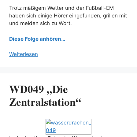
Trotz mäßigem Wetter und der Fußball-EM
haben sich einige Hörer eingefunden, grillen mit
und melden sich zu Wort.
Diese Folge anhören…
Weiterlesen
WD049 „Die
Zentralstation“