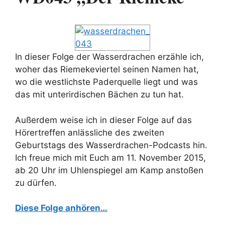
In dieser Folge der Wasserdrachen erzähle ich,
woher das Riemekeviertel seinen Namen hat,
wo die westlichste Paderquelle liegt und was
das mit unterirdischen Bächen zu tun hat.
Außerdem weise ich in dieser Folge auf das
Hörertreffen anlässliche des zweiten
Geburtstags des Wasserdrachen-Podcasts hin.
Ich freue mich mit Euch am 11. November 2015,
ab 20 Uhr im Uhlenspiegel am Kamp anstoßen
zu dürfen.
Diese Folge anhören…