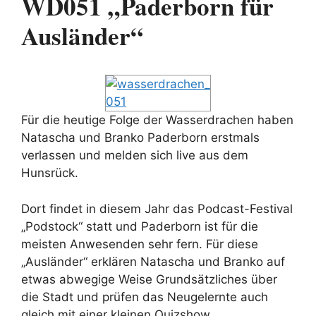
WD051 „Paderborn für
Ausländer“
Für die heutige Folge der Wasserdrachen haben
Natascha und Branko Paderborn erstmals
verlassen und melden sich live aus dem
Hunsrück.
Dort findet in diesem Jahr das Podcast-Festival
„Podstock“ statt und Paderborn ist für die
meisten Anwesenden sehr fern. Für diese
„Ausländer“ erklären Natascha und Branko auf
etwas abwegige Weise Grundsätzliches über
die Stadt und prüfen das Neugelernte auch
gleich mit einer kleinen Quizshow.