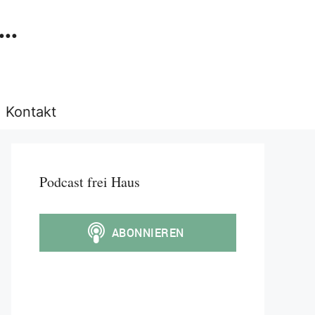
..
Kontakt
Podcast frei Haus