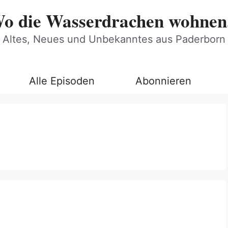
o die Wasserdrachen wohnen.
Altes, Neues und Unbekanntes aus Paderborn
Alle Episoden
Abonnieren