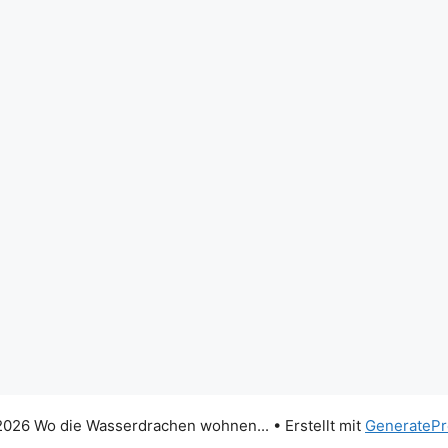
026 Wo die Wasserdrachen wohnen...
• Erstellt mit
GeneratePr