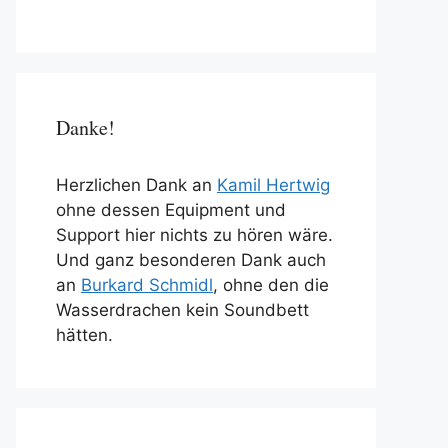
Danke!
Herzlichen Dank an
Kamil Hertwig
ohne dessen Equipment und
Support hier nichts zu hören wäre.
Und ganz besonderen Dank auch
an
Burkard Schmidl
, ohne den die
Wasserdrachen kein Soundbett
hätten.