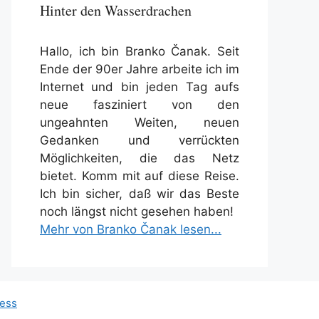
Hinter den Wasserdrachen
Hallo, ich bin Branko Čanak. Seit
Ende der 90er Jahre arbeite ich im
Internet und bin jeden Tag aufs
neue fasziniert von den
ungeahnten Weiten, neuen
Gedanken und verrückten
Möglichkeiten, die das Netz
bietet. Komm mit auf diese Reise.
Ich bin sicher, daß wir das Beste
noch längst nicht gesehen haben!
Mehr von Branko Čanak lesen...
ess