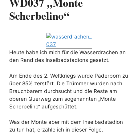
WD037 „Monte
Scherbelino“
Heute habe ich mich für die Wasserdrachen an
den Rand des Inselbadstadions gesetzt.
Am Ende des 2. Weltkriegs wurde Paderborn zu
über 85% zerstört. Die Trümmer wurden nach
Brauchbarem durchsucht und die Reste am
oberen Querweg zum sogenannten „Monte
Scherbelino“ aufgeschüttet.
Was der Monte aber mit dem Inselbadstadion
zu tun hat, erzähle ich in dieser Folge.