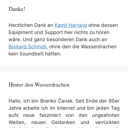
Danke!
Herzlichen Dank an
Kamil Hertwig
ohne dessen
Equipment und Support hier nichts zu hören
wäre. Und ganz besonderen Dank auch an
Burkard Schmidl
, ohne den die Wasserdrachen
kein Soundbett hätten.
Hinter den Wasserdrachen
Hallo, ich bin Branko Čanak. Seit Ende der 90er
Jahre arbeite ich im Internet und bin jeden Tag
aufs neue fasziniert von den ungeahnten
Weiten, neuen Gedanken und verrückten