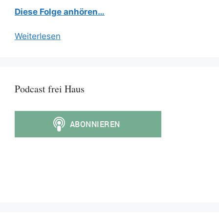
Diese Folge anhören…
Weiterlesen
Podcast frei Haus