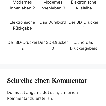
Modernes
Modernes
Elektronische
Innenleben 2
Innenleben 3
Ausleihe
Elektronische
Das Durabord
Der 3D-Drucker
Rückgabe
1
Der 3D-Drucker
Der 3D-Drucker
…und das
2
3
Druckergebnis
Schreibe einen Kommentar
Du musst angemeldet sein, um einen
Kommentar zu erstellen.