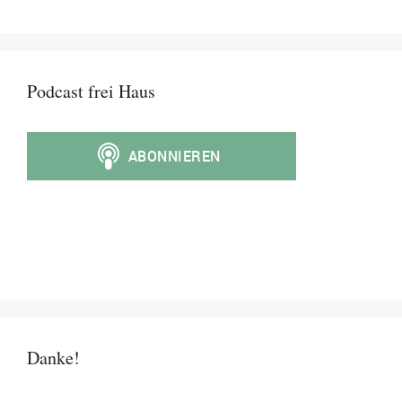
Podcast frei Haus
Danke!