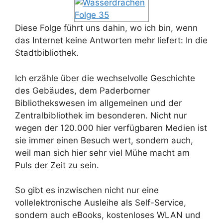
Diese Folge führt uns dahin, wo ich bin, wenn
das Internet keine Antworten mehr liefert: In die
Stadtbibliothek.
Ich erzähle über die wechselvolle Geschichte
des Gebäudes, dem Paderborner
Bibliothekswesen im allgemeinen und der
Zentralbibliothek im besonderen. Nicht nur
wegen der 120.000 hier verfügbaren Medien ist
sie immer einen Besuch wert, sondern auch,
weil man sich hier sehr viel Mühe macht am
Puls der Zeit zu sein.
So gibt es inzwischen nicht nur eine
vollelektronische Ausleihe als Self-Service,
sondern auch eBooks, kostenloses WLAN und