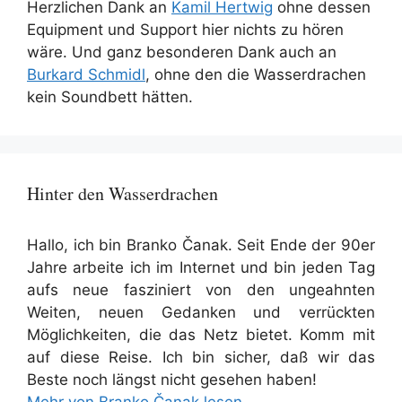
Herzlichen Dank an
Kamil Hertwig
ohne dessen
Equipment und Support hier nichts zu hören
wäre. Und ganz besonderen Dank auch an
Burkard Schmidl
, ohne den die Wasserdrachen
kein Soundbett hätten.
Hinter den Wasserdrachen
Hallo, ich bin Branko Čanak. Seit Ende der 90er
Jahre arbeite ich im Internet und bin jeden Tag
aufs neue fasziniert von den ungeahnten
Weiten, neuen Gedanken und verrückten
Möglichkeiten, die das Netz bietet. Komm mit
auf diese Reise. Ich bin sicher, daß wir das
Beste noch längst nicht gesehen haben!
Mehr von Branko Čanak lesen...